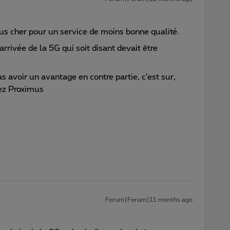
s cher pour un service de moins bonne qualité.
’arrivée de la 5G qui soit disant devait être
 avoir un avantage en contre partie, c’est sur,
chez Proximus
Forum|Forum|11 months ago