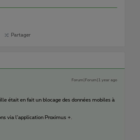
Partager
Forum|Forum|1 year ago
ille était en fait un blocage des données mobiles à
ns via l’application Proximus +.