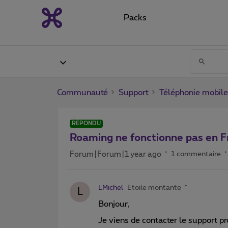
Packs
Communauté
Support
Téléphonie mobile
RÉPONDU
Roaming ne fonctionne pas en F
Forum|Forum|1 year ago
1 commentaire
LMichel
Etoile montante
L
Bonjour,
Je viens de contacter le support pr