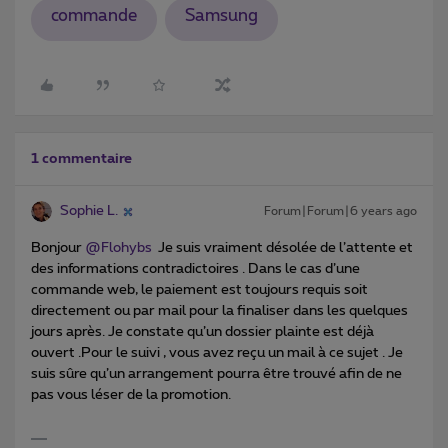
commande
Samsung
1 commentaire
Sophie L.
Forum|Forum|6 years ago
Bonjour
@Flohybs
Je suis vraiment désolée de l’attente et
des informations contradictoires . Dans le cas d’une
commande web, le paiement est toujours requis soit
directement ou par mail pour la finaliser dans les quelques
jours après. Je constate qu’un dossier plainte est déjà
ouvert .Pour le suivi , vous avez reçu un mail à ce sujet . Je
suis sûre qu’un arrangement pourra être trouvé afin de ne
pas vous léser de la promotion.