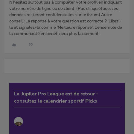
N'hésitez surtout pas à compléter votre profil en indiquant
votre numéro de ligne ou de client. (Pas d'inquiétude, ces
données resteront confidentielles sur le forum) Autre
conseil : La réponse à votre question est correcte ? ‘Likez’-
la et signalez-la comme ‘Meilleure réponse’. L’ensemble de
la communauté en bénéficiera plus facilement.
La Jupiler Pro League est de retour :
consultez le calendrier sportif Pickx