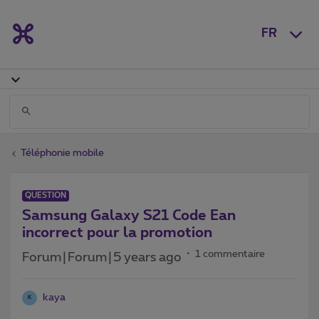
FR
Téléphonie mobile
QUESTION
Samsung Galaxy S21 Code Ean
incorrect pour la promotion
1 commentaire
Forum|Forum|5 years ago
kaya
K