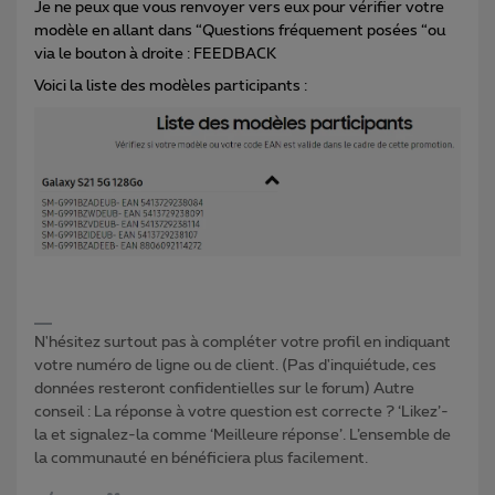
Je ne peux que vous renvoyer vers eux pour vérifier votre
modèle en allant dans “Questions fréquement posées “ou
via le bouton à droite : FEEDBACK
Voici la liste des modèles participants :
N'hésitez surtout pas à compléter votre profil en indiquant
votre numéro de ligne ou de client. (Pas d'inquiétude, ces
données resteront confidentielles sur le forum) Autre
conseil : La réponse à votre question est correcte ? ‘Likez’-
la et signalez-la comme ‘Meilleure réponse’. L’ensemble de
la communauté en bénéficiera plus facilement.