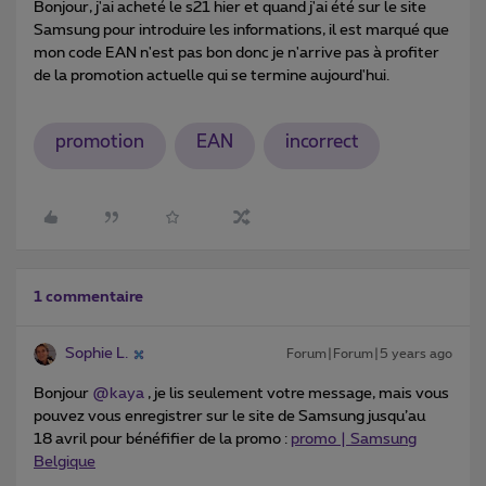
Bonjour, j'ai acheté le s21 hier et quand j'ai été sur le site
Samsung pour introduire les informations, il est marqué que
mon code EAN n'est pas bon donc je n'arrive pas à profiter
de la promotion actuelle qui se termine aujourd'hui.
promotion
EAN
incorrect
1 commentaire
Sophie L.
Forum|Forum|5 years ago
Bonjour
@kaya
, je lis seulement votre message, mais vous
pouvez vous enregistrer sur le site de Samsung jusqu’au
18 avril pour bénéfifier de la promo :
promo | Samsung
Belgique