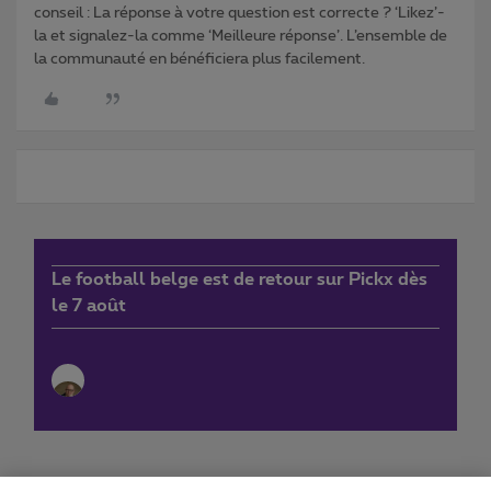
conseil : La réponse à votre question est correcte ? ‘Likez’-
la et signalez-la comme ‘Meilleure réponse’. L’ensemble de
la communauté en bénéficiera plus facilement.
Le football belge est de retour sur Pickx dès
le 7 août