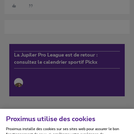
La Jupiler Pro League est de retour :
consultez le calendrier sportif Pickx
Proximus utilise des cookies
Proximus installe des cookies sur ses sites web pour assurer le bon
Conditions d'utilisation
Accessibility statement