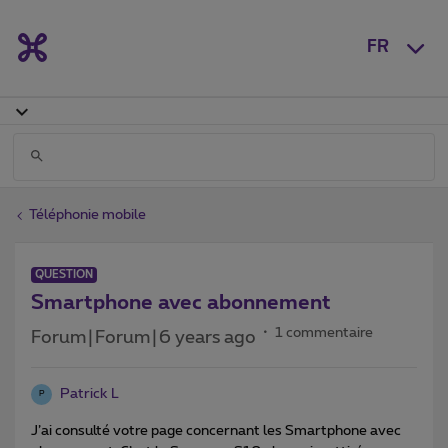
FR
Téléphonie mobile
QUESTION
Smartphone avec abonnement
1 commentaire
Forum|Forum|6 years ago
Patrick L
P
J’ai consulté votre page concernant les Smartphone avec