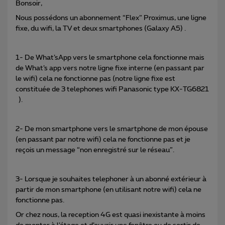
Bonsoir,
Nous possédons un abonnement “Flex” Proximus, une ligne
fixe, du wifi, la TV et deux smartphones (Galaxy A5) .
1- De What’sApp vers le smartphone cela fonctionne mais
de What’s app vers notre ligne fixe interne (en passant par
le wifi) cela ne fonctionne pas (notre ligne fixe est
constituée de 3 telephones wifi Panasonic type KX-TG6821
).
2- De mon smartphone vers le smartphone de mon épouse
(en passant par notre wifi) cela ne fonctionne pas et je
reçois un message “non enregistré sur le réseau”.
3- Lorsque je souhaites telephoner à un abonné extérieur à
partir de mon smartphone (en utilisant notre wifi) cela ne
fonctionne pas.
Or chez nous, la reception 4G est quasi inexistante à moins