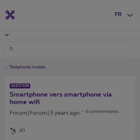
FR
Téléphonie mobile
QUESTION
Smartphone vers smartphone via
home wifi
6 commentaires
Forum|Forum|3 years ago
JCI