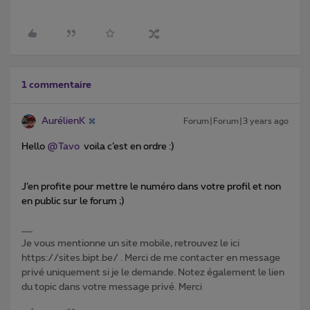
1 commentaire
AurélienK
Forum|Forum|3 years ago
Hello
@Tavo
voila c’est en ordre :)
J’en profite pour mettre le numéro dans votre profil et non
en public sur le forum ;)
Je vous mentionne un site mobile, retrouvez le ici
https://sites.bipt.be/ . Merci de me contacter en message
privé uniquement si je le demande. Notez également le lien
du topic dans votre message privé. Merci