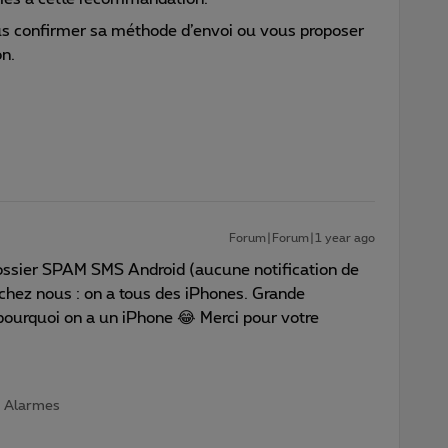
us confirmer sa méthode d’envoi ou vous proposer
n.
Forum|Forum|1 year ago
ssier SPAM SMS Android (aucune notification de
chez nous : on a tous des iPhones. Grande
pourquoi on a un iPhone 😂 Merci pour votre
 | Alarmes