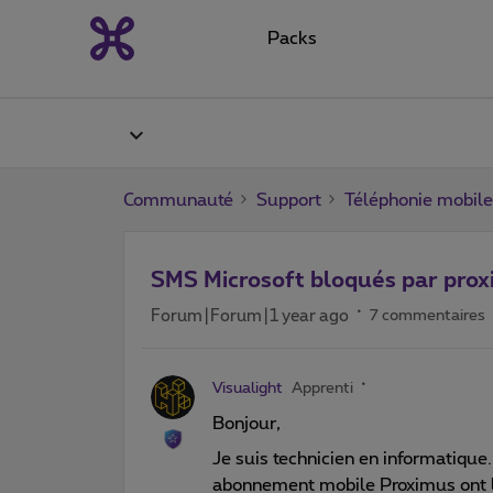
Packs
Communauté
Support
Téléphonie mobile
SMS Microsoft bloqués par pro
Forum|Forum|1 year ago
7 commentaires
Visualight
Apprenti
Bonjour,
Je suis technicien en informatique
abonnement mobile Proximus ont 