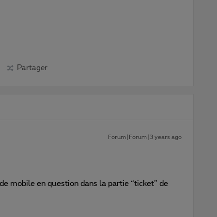
Partager
Forum|Forum|3 years ago
e mobile en question dans la partie “ticket” de