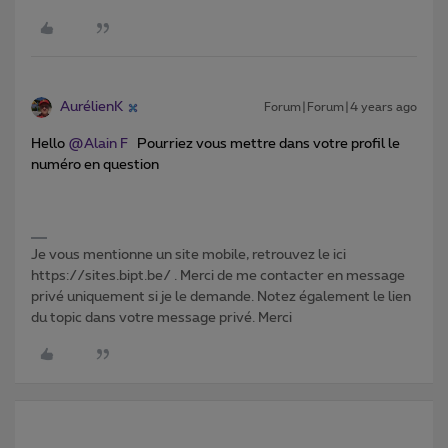
AurélienK
Forum|Forum|4 years ago
Hello
@Alain F
Pourriez vous mettre dans votre profil le
numéro en question
Je vous mentionne un site mobile, retrouvez le ici
https://sites.bipt.be/ . Merci de me contacter en message
privé uniquement si je le demande. Notez également le lien
du topic dans votre message privé. Merci