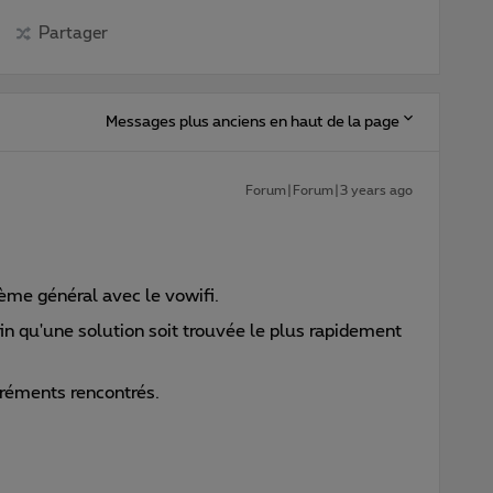
Partager
Messages plus anciens en haut de la page
Forum|Forum|3 years ago
ème général avec le vowifi.
n qu'une solution soit trouvée le plus rapidement
réments rencontrés.