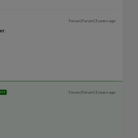
Forum|Forum|3 years ago
er.
Forum|Forum|3 years ago
NSE