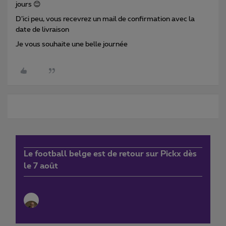
jours 😊
D’ici peu, vous recevrez un mail de confirmation avec la
date de livraison
Je vous souhaite une belle journée
Le football belge est de retour sur Pickx dès
le 7 août