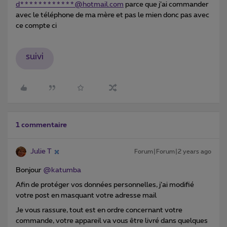
d************@hotmail.com
parce que j’ai commander
avec le téléphone de ma mère et pas le mien donc pas avec
ce compte ci
suivi
1 commentaire
Julie T
Forum|Forum|2 years ago
Bonjour
@katumba
Afin de protéger vos données personnelles, j’ai modifié
votre post en masquant votre adresse mail
Je vous rassure, tout est en ordre concernant votre
commande, votre appareil va vous être livré dans quelques