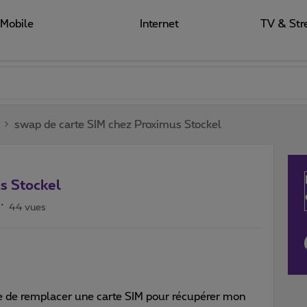
Mobile
Internet
TV & Str
swap de carte SIM chez Proximus Stockel
s Stockel
44 vues
e de remplacer une carte SIM pour récupérer mon