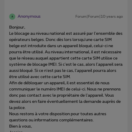
Anonymous
Forum|Forum|10 years ago
A
Bonjour,
Le blocage au niveau national est assuré par l'ensemble des
opérateurs belges. Donc dès lors lorsqu'une carte SIM
belge est introduite dans un appareil bloqué, celui-ci ne
pourra être utilisé. Au niveau international, il est nécessaire
que le réseau auquel appartient cette carte SIM utilise ce
système de blocage IMEI. Si c'est le cas, alors l'appareil sera
aussi bloqué. Si ce n'est pas le cas, l'appareil pourra alors
être utilisé avec cette carte SIM.
Afin de débloquer un appareil, il est essentiel de nous
communiquer le numéro IMEI de celui-ci. Nous ne prennons
donc pas contact avec le propriétaire de l'appareil. Vous
devez alors en faire éventuellement la demande auprès de
la police.
Nous restons à votre disposition pour toutes autres
questions ou informations complémentaires.
Bien à vous,