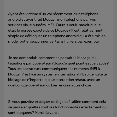
Ayant été victime d'un vol récemment d'un téléphone
android et ayant fait bloquer mon téléphone par vos
services via le numéro IMEI, J'aurais voulu savoir quelle
était la portée exacte de ce blocage? Il est relativement
simple de débloquer un téléphone android qui a été mis en
mode root en supprimer certains fichiers par exemple.
Je me demandais comment se passait le blocage du
téléphone par l'opérateur? Jusqu'à quel point est ce valide?
Tous les opérateurs communiquent les numéros IMEI à
bloquer ? est-ce un système international? Est-ce juste le
blocage de n'importe quelle interaction réseau avec un
quelconque opérateur ou bien encore autre chose?
Si vous pouviez expliquer de façon détaillée comment cela
se passe et quelles sont les fonctionnalités exactement qui
sont bloquées? Merci d'avance