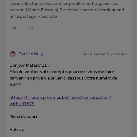
Les intellectuels résolvent les problèmes, les génies les
évitent. (Albert Einstein) "La connaissance s'accroit quand
on la partage" - Socrate
Patrice W.
Forum|Forum|9 years ago
Bonjour Mafasof11 ,
Afin de vérifier votre compte, pourriez-vous me faire
parvenir en privé via le lien ci dessous votre numéro de
GSM?
https://fr.forum.proximus.be/inbox/conversation?
with=51675
Merci d'avance
Patrice