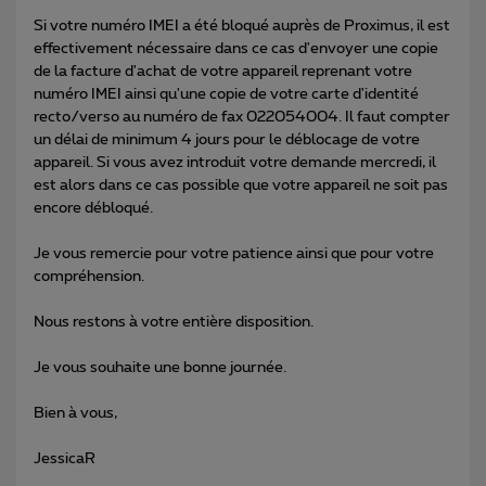
Si votre numéro IMEI a été bloqué auprès de Proximus, il est
effectivement nécessaire dans ce cas d'envoyer une copie
de la facture d'achat de votre appareil reprenant votre
numéro IMEI ainsi qu'une copie de votre carte d'identité
recto/verso au numéro de fax 022054004. Il faut compter
un délai de minimum 4 jours pour le déblocage de votre
appareil. Si vous avez introduit votre demande mercredi, il
est alors dans ce cas possible que votre appareil ne soit pas
encore débloqué.
Je vous remercie pour votre patience ainsi que pour votre
compréhension.
Nous restons à votre entière disposition.
Je vous souhaite une bonne journée.
Bien à vous,
JessicaR