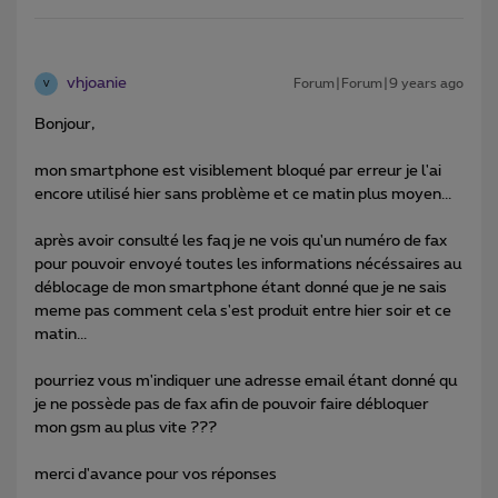
vhjoanie
Forum|Forum|9 years ago
V
Bonjour,
mon smartphone est visiblement bloqué par erreur je l'ai
encore utilisé hier sans problème et ce matin plus moyen...
après avoir consulté les faq je ne vois qu'un numéro de fax
pour pouvoir envoyé toutes les informations nécéssaires au
déblocage de mon smartphone étant donné que je ne sais
meme pas comment cela s'est produit entre hier soir et ce
matin...
pourriez vous m'indiquer une adresse email étant donné qu
je ne possède pas de fax afin de pouvoir faire débloquer
mon gsm au plus vite ???
merci d'avance pour vos réponses