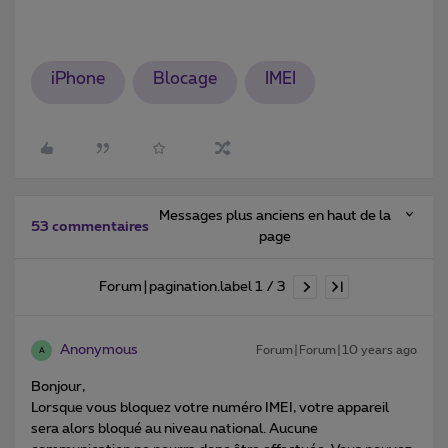
iPhone
Blocage
IMEI
Messages plus anciens en haut de la
53 commentaires
page
Forum|pagination.label 1 / 3
Anonymous
Forum|Forum|10 years ago
A
Bonjour,
Lorsque vous bloquez votre numéro IMEI, votre appareil
sera alors bloqué au niveau national. Aucune