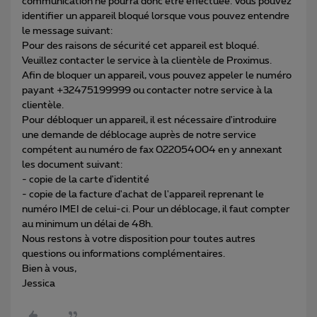
communication ne pourra donc être effectuée. Vous pouvez
identifier un appareil bloqué lorsque vous pouvez entendre
le message suivant:
Pour des raisons de sécurité cet appareil est bloqué.
Veuillez contacter le service à la clientèle de Proximus.
Afin de bloquer un appareil, vous pouvez appeler le numéro
payant +32475199999 ou contacter notre service à la
clientèle.
Pour débloquer un appareil, il est nécessaire d'introduire
une demande de déblocage auprès de notre service
compétent au numéro de fax 022054004 en y annexant
les document suivant:
- copie de la carte d'identité
- copie de la facture d'achat de l'appareil reprenant le
numéro IMEI de celui-ci. Pour un déblocage, il faut compter
au minimum un délai de 48h.
Nous restons à votre disposition pour toutes autres
questions ou informations complémentaires.
Bien à vous,
Jessica