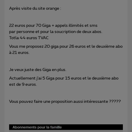
Après visite du site orange :
22 euros pour 70 Giga + appels illimités et sms
par personne et pour la soucription de deux abos.
Totla 44 euros TVAC
Vous me proposez 20 giga pour 26 euros et le deuxième abo
à 21 euros.
Je veux juste des Giga en plus.
Actuellement j’ai 5 Giga pour 15 euros et le deuxième abo
est de 9 euros.
Vous pouvez faire une proposition aussi intéressante ?????