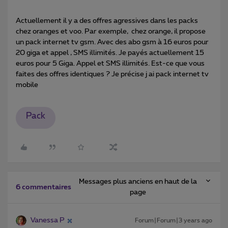
Actuellement il y a des offres agressives dans les packs
chez oranges et voo. Par exemple, chez orange, il propose
un pack internet tv gsm. Avec des abo gsm à 16 euros pour
20 giga et appel , SMS illimités. Je payés actuellement 15
euros pour 5 Giga. Appel et SMS illimités. Est-ce que vous
faites des offres identiques ? Je précise j ai pack internet tv
mobile
Pack
Messages plus anciens en haut de la
6 commentaires
page
Vanessa P
Forum|Forum|3 years ago