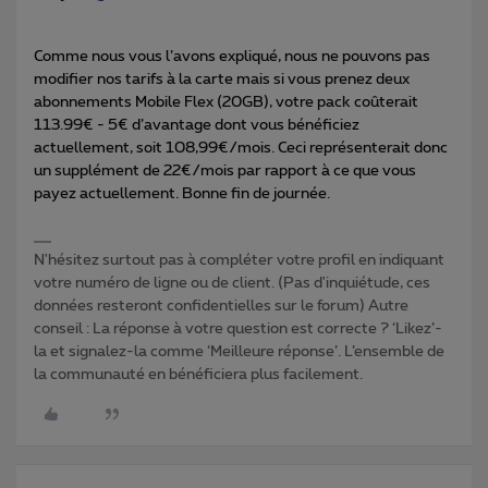
Comme nous vous l’avons expliqué, nous ne pouvons pas
modifier nos tarifs à la carte mais si vous prenez deux
abonnements Mobile Flex (20GB), votre pack coûterait
113.99€ - 5€ d’avantage dont vous bénéficiez
actuellement, soit 108,99€/mois. Ceci représenterait donc
un supplément de 22€/mois par rapport à ce que vous
payez actuellement. Bonne fin de journée.
N'hésitez surtout pas à compléter votre profil en indiquant
votre numéro de ligne ou de client. (Pas d'inquiétude, ces
données resteront confidentielles sur le forum) Autre
conseil : La réponse à votre question est correcte ? ‘Likez’-
la et signalez-la comme ‘Meilleure réponse’. L’ensemble de
la communauté en bénéficiera plus facilement.