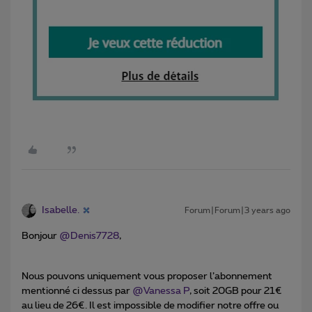
Isabelle.
Forum|Forum|3 years ago
Bonjour
@Denis7728
,
Nous pouvons uniquement vous proposer l’abonnement
mentionné ci dessus par
@Vanessa P
, soit 20GB pour 21€
au lieu de 26€. Il est impossible de modifier notre offre ou