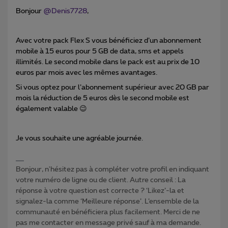
Bonjour
@Denis7728
,
Avec votre pack Flex S vous bénéficiez d’un abonnement
mobile à 15 euros pour 5 GB de data, sms et appels
illimités. Le second mobile dans le pack est au prix de 10
euros par mois avec les mêmes avantages.
Si vous optez pour l’abonnement supérieur avec 20 GB par
mois la réduction de 5 euros dès le second mobile est
également valable 😉
Je vous souhaite une agréable journée.
Bonjour, n'hésitez pas à compléter votre profil en indiquant
votre numéro de ligne ou de client. Autre conseil : La
réponse à votre question est correcte ? ‘Likez’-la et
signalez-la comme ‘Meilleure réponse’. L’ensemble de la
communauté en bénéficiera plus facilement. Merci de ne
pas me contacter en message privé sauf à ma demande.