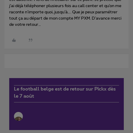
j’ai déjà téléphoner plusieurs fois au call center et qu’on me
raconte n’importe quoi, jusqu’à…. Que je peux paramétrer
tout ça au départ de mon compte MY PXM. D’avance merci
de votre retour…
Le football belge est de retour sur Pickx dès
le 7 août