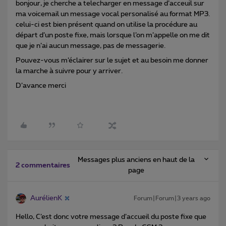
bonjour, je cherche a telecharger en message d’acceuil sur
ma voicemail un message vocal personalisé au format MP3.
celui-ci est bien présent quand on utilise la procédure au
départ d’un poste fixe, mais lorsque l’on m’appelle on me dit
que je n’ai aucun message, pas de messagerie.
Pouvez-vous m’éclairer sur le sujet et au besoin me donner
la marche à suivre pour y arriver.
D’avance merci
Messages plus anciens en haut de la
2 commentaires
page
AurélienK
Forum|Forum|3 years ago
Hello, C’est donc votre message d’accueil du poste fixe que