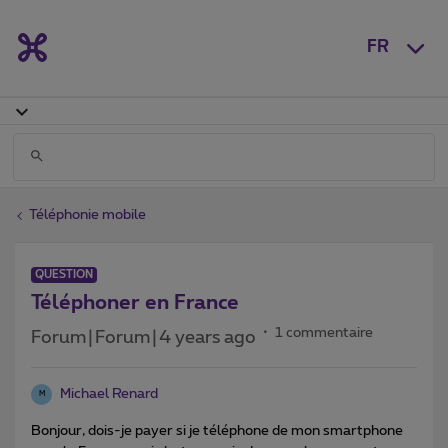
FR
Téléphonie mobile
QUESTION
Téléphoner en France
1 commentaire
Forum|Forum|4 years ago
Michael Renard
M
Bonjour, dois-je payer si je téléphone de mon smartphone