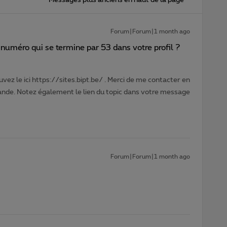
Forum|Forum|1 month ago
numéro qui se termine par 53 dans votre profil ?
vez le ici https://sites.bipt.be/ . Merci de me contacter en
nde. Notez également le lien du topic dans votre message
Forum|Forum|1 month ago