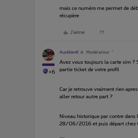
mais ce numéro me permet de débl
récupère
J'aime
AurélienK
Modérateur
Avez vous toujours la carte sim ? 
partie ticket de votre profil
+6
Car je retrouve vraiment rien apres
aller retour autre part ?
Niveau historique par contre dans 
28/06/2016 et puis départ chez