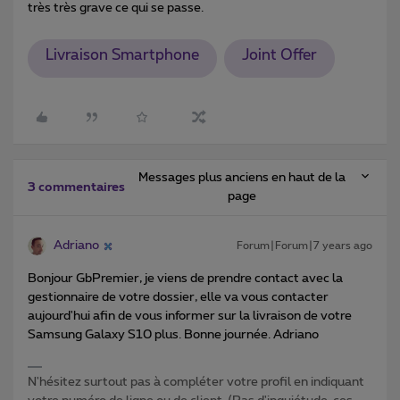
très très grave ce qui se passe.
Livraison Smartphone
Joint Offer
Messages plus anciens en haut de la
3 commentaires
page
Adriano
Forum|Forum|7 years ago
Bonjour GbPremier, je viens de prendre contact avec la
gestionnaire de votre dossier, elle va vous contacter
aujourd'hui afin de vous informer sur la livraison de votre
Samsung Galaxy S10 plus. Bonne journée. Adriano
N'hésitez surtout pas à compléter votre profil en indiquant