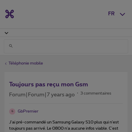
FR
Téléphonie mobile
Toujours pas reçu mon Gsm
3 commentaires
Forum|Forum|7 years ago
GbPremier
G
J'ai pré-commandé un Samsung Galaxy S10 plus qui n'est
toujours pas arrivé. Le 0800 n'a aucune infos viable. C'est