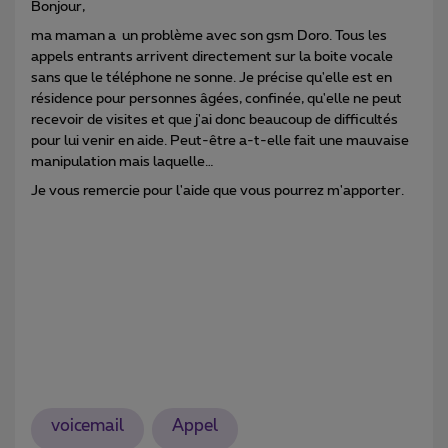
Bonjour,
ma maman a un problème avec son gsm Doro. Tous les
appels entrants arrivent directement sur la boite vocale
sans que le téléphone ne sonne. Je précise qu'elle est en
résidence pour personnes âgées, confinée, qu'elle ne peut
recevoir de visites et que j'ai donc beaucoup de difficultés
pour lui venir en aide. Peut-être a-t-elle fait une mauvaise
manipulation mais laquelle…
Je vous remercie pour l'aide que vous pourrez m'apporter.
voicemail
Appel