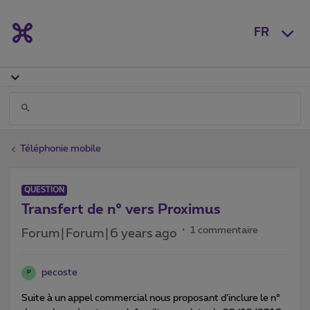
FR
Téléphonie mobile
QUESTION
Transfert de n° vers Proximus
1 commentaire
Forum|Forum|6 years ago
pecoste
P
Suite à un appel commercial nous proposant d’inclure le n°