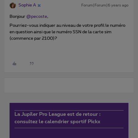
Sophie A
Forum|Forum|6 years ago
Bonjour
@pecoste
,
Pourriez-vous indiquer au niveau de votre profil le numéro
en question ainsi que le numéro SSN de la carte sim
(commence par 2100)?
La Jupiler Pro League est de retour :
consultez le calendrier sportif Pickx