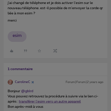
j'ai changé de téléphone et je dois activer l'esim sur le
nouveau téléphone. est-il possible de m'envoyer la corde qr
liée à mon esim ?
merci
esim
1 commentaire
CarolineC
Forum|Forum|2 years ago
Bonjour
@gblrd
Vous pouvez retrouvez la procédure à suivre via le lien ci-
après :
transférer l'esim vers un autre appareil
Bon après-midi à vous