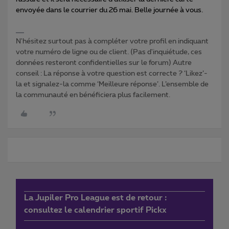
envoyée dans le courrier du 26 mai. Belle journée à vous.
N'hésitez surtout pas à compléter votre profil en indiquant
votre numéro de ligne ou de client. (Pas d'inquiétude, ces
données resteront confidentielles sur le forum) Autre
conseil : La réponse à votre question est correcte ? ‘Likez’-
la et signalez-la comme ‘Meilleure réponse’. L’ensemble de
la communauté en bénéficiera plus facilement.
La Jupiler Pro League est de retour :
consultez le calendrier sportif Pickx