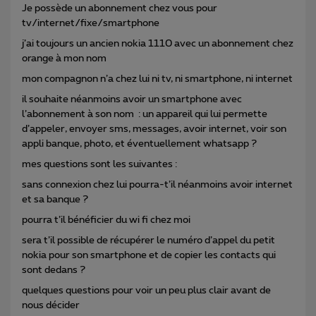
Je possède un abonnement chez vous pour
tv/internet/fixe/smartphone
j’ai toujours un ancien nokia 1110 avec un abonnement chez
orange à mon nom
mon compagnon n’a chez lui ni tv, ni smartphone, ni internet
il souhaite néanmoins avoir un smartphone avec
l’abonnement à son nom : un appareil qui lui permette
d’appeler, envoyer sms, messages, avoir internet, voir son
appli banque, photo, et éventuellement whatsapp ?
mes questions sont les suivantes :
sans connexion chez lui pourra-t’il néanmoins avoir internet
et sa banque ?
pourra t’il bénéficier du wi fi chez moi
sera t’il possible de récupérer le numéro d’appel du petit
nokia pour son smartphone et de copier les contacts qui
sont dedans ?
quelques questions pour voir un peu plus clair avant de
nous décider