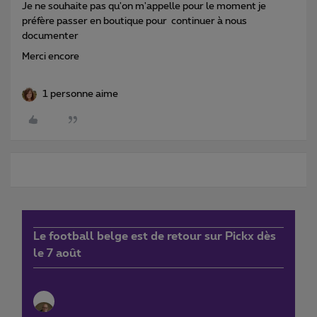
Je ne souhaite pas qu'on m'appelle pour le moment je
préfère passer en boutique pour continuer à nous
documenter
Merci encore
1 personne aime
Le football belge est de retour sur Pickx dès
le 7 août