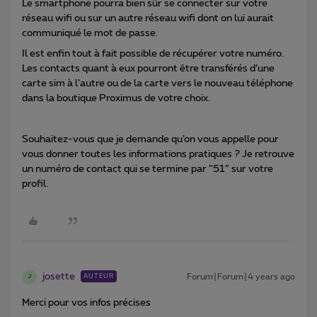
Le smartphone pourra bien sûr se connecter sur votre
réseau wifi ou sur un autre réseau wifi dont on lui aurait
communiqué le mot de passe.
Il est enfin tout à fait possible de récupérer votre numéro.
Les contacts quant à eux pourront être transférés d’une
carte sim à l’autre ou de la carte vers le nouveau téléphone
dans la boutique Proximus de votre choix.
Souhaitez-vous que je demande qu’on vous appelle pour
vous donner toutes les informations pratiques ? Je retrouve
un numéro de contact qui se termine par “51” sur votre
profil.
josette
Forum|Forum|4 years ago
AUTEUR
J
Merci pour vos infos précises