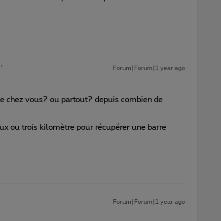
Forum|Forum|1 year ago
le chez vous? ou partout? depuis combien de
deux ou trois kilomètre pour récupérer une barre
Forum|Forum|1 year ago