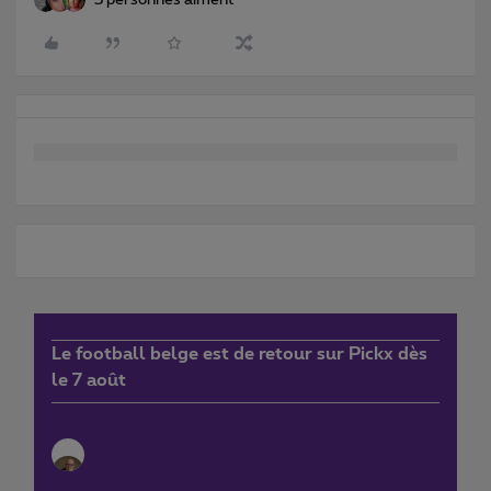
3 personnes aiment
Le football belge est de retour sur Pickx dès
le 7 août