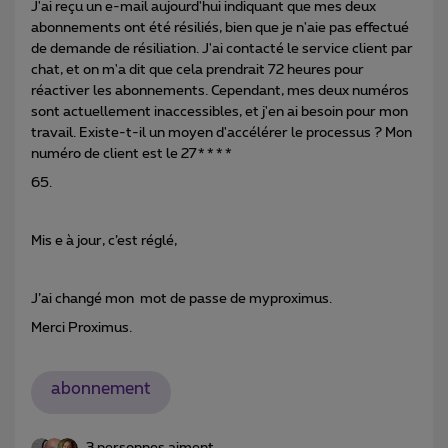
J'ai reçu un e-mail aujourd'hui indiquant que mes deux
abonnements ont été résiliés, bien que je n'aie pas effectué
de demande de résiliation. J'ai contacté le service client par
chat, et on m'a dit que cela prendrait 72 heures pour
réactiver les abonnements. Cependant, mes deux numéros
sont actuellement inaccessibles, et j'en ai besoin pour mon
travail. Existe-t-il un moyen d'accélérer le processus ? Mon
numéro de client est le 27****
65.
Mis e à jour, c’est réglé,
J’ai changé mon mot de passe de myproximus.
Merci Proximus.
abonnement