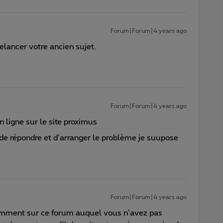
Forum|Forum|4 years ago
ancer votre ancien sujet.
Forum|Forum|4 years ago
n ligne sur le site proximus
de répondre et d’arranger le problème je suupose
Forum|Forum|4 years ago
emment sur ce forum auquel vous n’avez pas