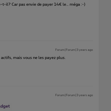
-t-il? Car pas envie de payer 14€ le… méga :-)
Forum|Forum|3 years ago
 actifs, mais vous ne les payez plus.
Forum|Forum|3 years ago