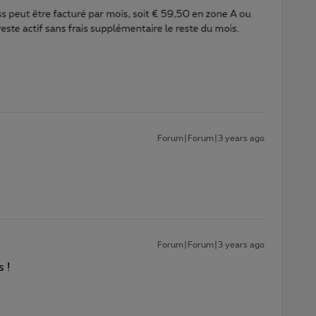
Forum|Forum|3 years ago
!
Forum|Forum|3 years ago
 !