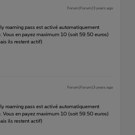
Forum|Forum|3 years ago
 daily roaming pass est activé automatiquement
pe. Vous en payez maximum 10 (soit 59.50 euros)
s ils restent actif)
Forum|Forum|3 years ago
 daily roaming pass est activé automatiquement
pe. Vous en payez maximum 10 (soit 59.50 euros)
s ils restent actif)