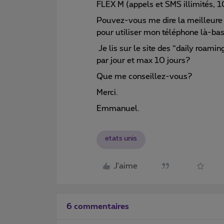
FLEX M (appels et SMS illimités, 
Pouvez-vous me dire la meilleure 
pour utiliser mon téléphone là-ba
Je lis sur le site des “daily roam
par jour et max 10 jours?
Que me conseillez-vous?
Merci.
Emmanuel.
etats unis
J'aime
6 commentaires