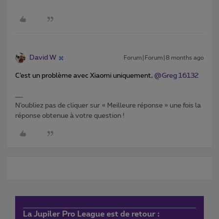
David W
Forum|Forum|8 months ago
C’est un problème avec Xiaomi uniquement, ​
@Greg 16132
N’oubliez pas de cliquer sur « Meilleure réponse » une fois la
réponse obtenue à votre question !
La Jupiler Pro League est de retour :