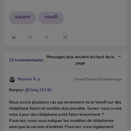
xiaomi
vowifi
Messages plus anciens en haut de la
13 commentaires
page
Maxime R
Forum|Forum|9 months ago
Bonjour ​
@Greg 16132
,
Nous avons plusieurs cas qui reviennent où le Vowifi sur des
téléphone Xiami ne semble plus possible. Savez-vous si une
mise à jour des téléphone a été faite récemment ?
Pourriez-vous nous indiquer les modèles de téléphones
ainsi que la version d’android. Pourriez-vous également