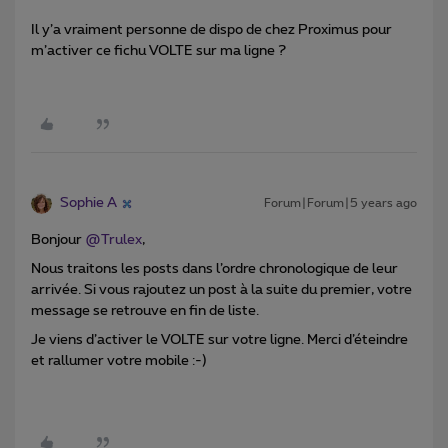
Il y’a vraiment personne de dispo de chez Proximus pour
m’activer ce fichu VOLTE sur ma ligne ?
Sophie A
Forum|Forum|5 years ago
Bonjour
@Trulex
,
Nous traitons les posts dans l’ordre chronologique de leur
arrivée. Si vous rajoutez un post à la suite du premier, votre
message se retrouve en fin de liste.
Je viens d’activer le VOLTE sur votre ligne. Merci d’éteindre
et rallumer votre mobile :-)