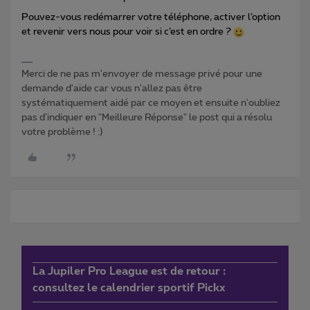
Pouvez-vous redémarrer votre téléphone, activer l’option
et revenir vers nous pour voir si c’est en ordre ?
Merci de ne pas m'envoyer de message privé pour une
demande d'aide car vous n'allez pas être
systématiquement aidé par ce moyen et ensuite n'oubliez
pas d'indiquer en "Meilleure Réponse" le post qui a résolu
votre problème ! :)
La Jupiler Pro League est de retour :
consultez le calendrier sportif Pickx