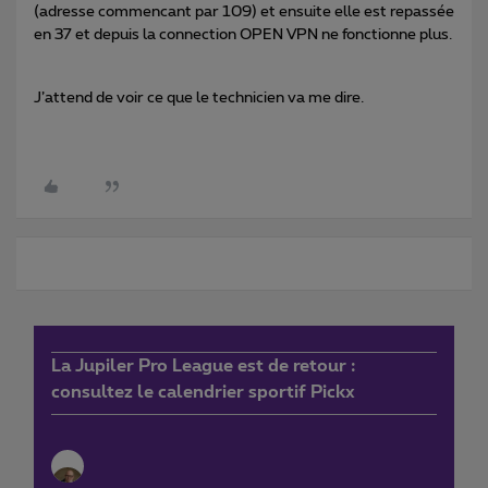
(adresse commencant par 109) et ensuite elle est repassée
en 37 et depuis la connection OPEN VPN ne fonctionne plus.
J’attend de voir ce que le technicien va me dire.
La Jupiler Pro League est de retour :
consultez le calendrier sportif Pickx