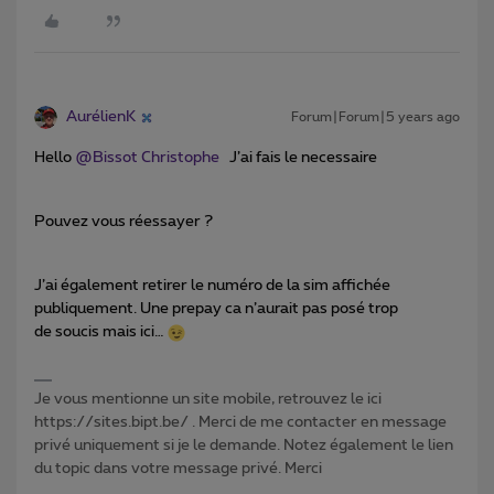
AurélienK
Forum|Forum|5 years ago
Hello
@Bissot Christophe
J’ai fais le necessaire
Pouvez vous réessayer ?
J’ai également retirer le numéro de la sim affichée
publiquement. Une prepay ca n’aurait pas posé trop
de soucis mais ici…
Je vous mentionne un site mobile, retrouvez le ici
https://sites.bipt.be/ . Merci de me contacter en message
privé uniquement si je le demande. Notez également le lien
du topic dans votre message privé. Merci