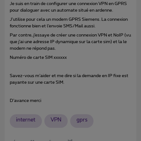
Je suis en train de configurer une connexion VPN en GPRS
pour dialoguer avec un automate situé en ardenne.
J’utilise pour cela un modem GPRS Siemens. La connexion
fonctionne bien et l’envoie SMS/Mail aussi.
Par contre, j’essaye de créer une connexion VPN et NoIP (vu
que j’ai une adresse IP dynamique sur la carte sim) et la le
modem ne répond pas.
Numéro de carte SIM xxxxxx
Savez-vous m’aider et me dire si la demande en IP fixe est
payante sur une carte SIM.
D’avance merci
internet
VPN
gprs