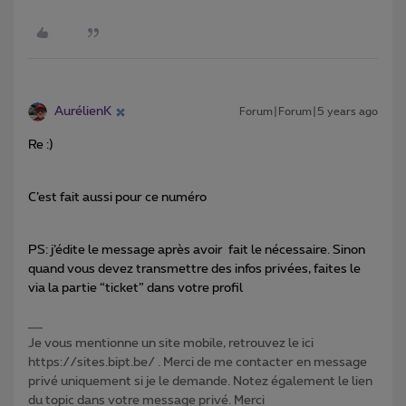
AurélienK
Forum|Forum|5 years ago
Re :)
C’est fait aussi pour ce numéro
PS: j’édite le message après avoir fait le nécessaire. Sinon
quand vous devez transmettre des infos privées, faites le
via la partie “ticket” dans votre profil
Je vous mentionne un site mobile, retrouvez le ici
https://sites.bipt.be/ . Merci de me contacter en message
privé uniquement si je le demande. Notez également le lien
du topic dans votre message privé. Merci