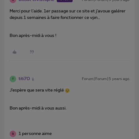
Merci pour l’aide. 1er passage sur ce site et j’avoue galérer
depuis 1 semaines à faire fonctionner ce vpn…
Bon après-midi à vous !
titi70
Forum|Forum|5 years ago
T
J’espère que sera vite réglé
Bon après-midi à vous aussi.
1 personne aime
B