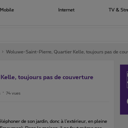
Mobile
Internet
TV & Str
Woluwe-Saint-Pierre, Quartier Kelle, toujours pas de cou
Kelle, toujours pas de couverture
s
74 vues
léphoner de son jardin, donc à l’extérieur, en pleine