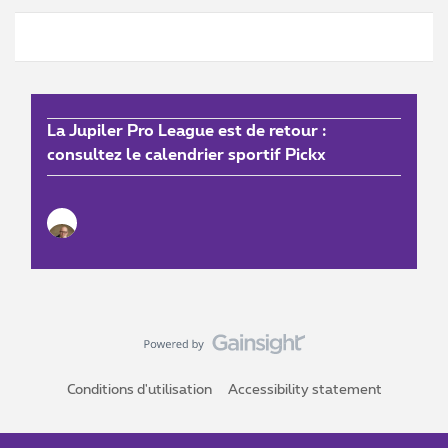
La Jupiler Pro League est de retour :
consultez le calendrier sportif Pickx
Conditions d'utilisation
Accessibility statement