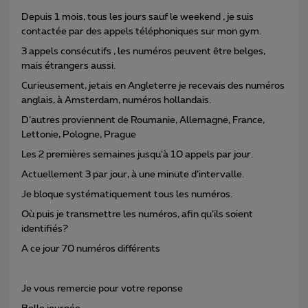
Depuis 1 mois, tous les jours sauf le weekend , je suis
contactée par des appels téléphoniques sur mon gym.
3 appels consécutifs , les numéros peuvent être belges,
mais étrangers aussi.
Curieusement, jetais en Angleterre je recevais des numéros
anglais, à Amsterdam, numéros hollandais.
D’autres proviennent de Roumanie, Allemagne, France,
Lettonie, Pologne, Prague
Les 2 premières semaines jusqu’à 10 appels par jour.
Actuellement 3 par jour, à une minute d’intervalle.
Je bloque systématiquement tous les numéros.
Où puis je transmettre les numéros, afin qu’ils soient
identifiés?
A ce jour 70 numéros différents
Je vous remercie pour votre reponse