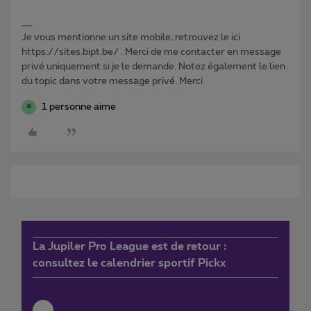
Je vous mentionne un site mobile, retrouvez le ici
https://sites.bipt.be/ . Merci de me contacter en message
privé uniquement si je le demande. Notez également le lien
du topic dans votre message privé. Merci
1 personne aime
B
La Jupiler Pro League est de retour :
consultez le calendrier sportif Pickx