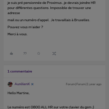
je suis pré pensionnée de Proximus , je devrais joindre HR
pour différentes questions. Impossible de trouver une
adresse
mail ou un numéro d’appel . Je travaillais à Bruxelles.
Pouvez vous m’aider ?
Merci à vous.
1 commentaire
AurélienK
Forum|Forum|1 year ago
Hello Martine,
Le numéro est 0800 ALL HR sur votre clavier du gsm ;)