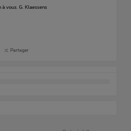
n à vous. G. Klaessens
Partager