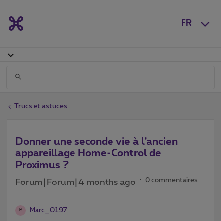
FR
Trucs et astuces
Donner une seconde vie à l'ancien
appareillage Home-Control de
Proximus ?
0 commentaires
Forum|Forum|4 months ago
Marc_0197
M