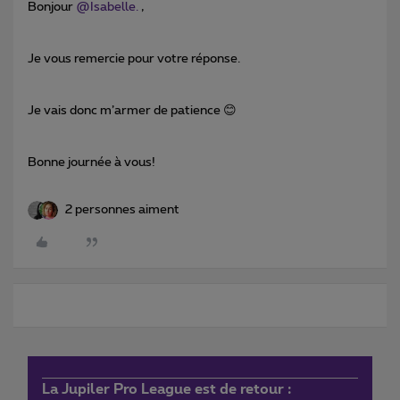
Bonjour
@Isabelle.
,
Je vous remercie pour votre réponse.
Je vais donc m’armer de patience 😊
Bonne journée à vous!
2 personnes aiment
La Jupiler Pro League est de retour :