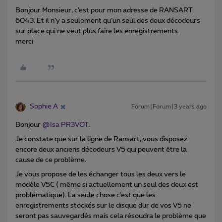
Bonjour Monsieur, c’est pour mon adresse de RANSART
6043. Et il n’y a seulement qu’un seul des deux décodeurs
sur place qui ne veut plus faire les enregistrements.
merci
Sophie A
Forum|Forum|3 years ago
Bonjour
@Isa PR3VOT
,
Je constate que sur la ligne de Ransart, vous disposez
encore deux anciens décodeurs V5 qui peuvent être la
cause de ce problème.
Je vous propose de les échanger tous les deux vers le
modèle V5C ( même si actuellement un seul des deux est
problématique). La seule chose c’est que les
enregistrements stockés sur le disque dur de vos V5 ne
seront pas sauvegardés mais cela résoudra le problème que