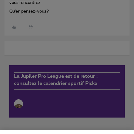
vous rencontrez.
Qu’en pensez-vous?
La Jupiler Pro League est de retour :
consultez le calendrier sportif Pickx