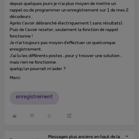
depuis quelques jours je n’ai plus moyen de mettre un
rappel ou de programmer un enregistrement sur 1 de mes 2
décodeurs .
Après l’avoir débranché électriquement ( sans résultats) .
Puis de l’avoir reseter, seulement la fonction de rappel
fonctionne !
Je n’ai toujours pas moyen d’effectuer un quelconque
enregistrement.
J’ai lu les différents postes , pour y trouver une solution ,
mais rien ne fonctionne.
quelqu’un pourrait m’aider ?
Merci
enregistrement
Messages plus anciens en haut de la