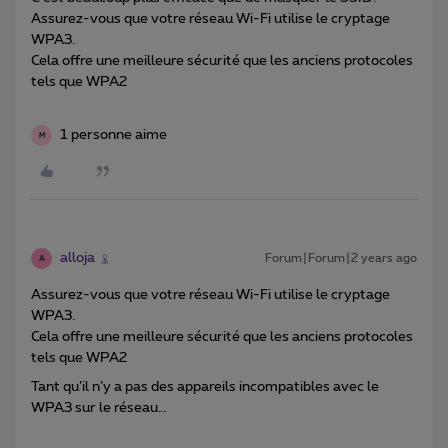
Assurez-vous que votre réseau Wi-Fi utilise le cryptage
WPA3.
Cela offre une meilleure sécurité que les anciens protocoles
tels que WPA2
1 personne aime
M
alloja
Forum|Forum|2 years ago
A
Assurez-vous que votre réseau Wi-Fi utilise le cryptage
WPA3.
Cela offre une meilleure sécurité que les anciens protocoles
tels que WPA2
Tant qu’il n’y a pas des appareils incompatibles avec le
WPA3 sur le réseau…