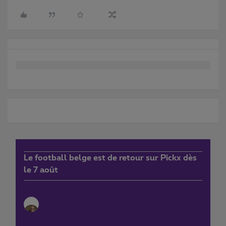
Le football belge est de retour sur Pickx dès
le 7 août