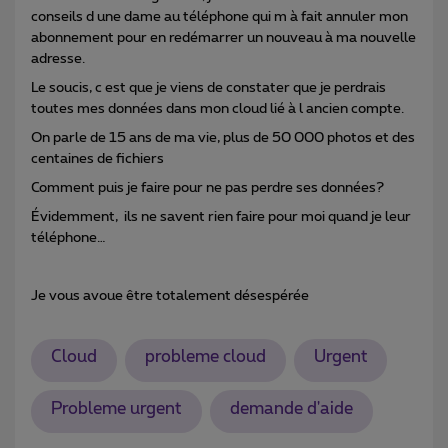
conseils d une dame au téléphone qui m à fait annuler mon
abonnement pour en redémarrer un nouveau à ma nouvelle
adresse.
Le soucis, c est que je viens de constater que je perdrais
toutes mes données dans mon cloud lié à l ancien compte.
On parle de 15 ans de ma vie, plus de 50 000 photos et des
centaines de fichiers
Comment puis je faire pour ne pas perdre ses données?
Évidemment, ils ne savent rien faire pour moi quand je leur
téléphone…
Je vous avoue être totalement désespérée
Cloud
probleme cloud
Urgent
Probleme urgent
demande d'aide