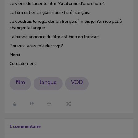
Je viens de louer le film "Anatomie d'une chute".
Le film est en anglais sous-titré français.
Je voudrais le regarder en français ) mais je n'arrive pas à
changer la langue.
La bande annonce du film est bien.en français.
Pouvez-vous m'aider svp?
Merci
Cordialement
film
langue
VOD
1 commentaire