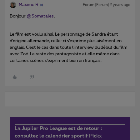
Maxime R
Forum|Forum|2 years ago
Bonjour
@Somatales
,
Le film est voulu ainsi. Le personnage de Sandra étant
d’origine allemande, celle-ci s’exprime plus aisément en
anglais. C’est le cas dans toute l’interview du début du film
avec Zoé. Le reste des protagoniste et elle même dans
certaines scènes s’expriment bien en français.
La Jupiler Pro League est de retour :
consultez le calendrier sportif Pickx