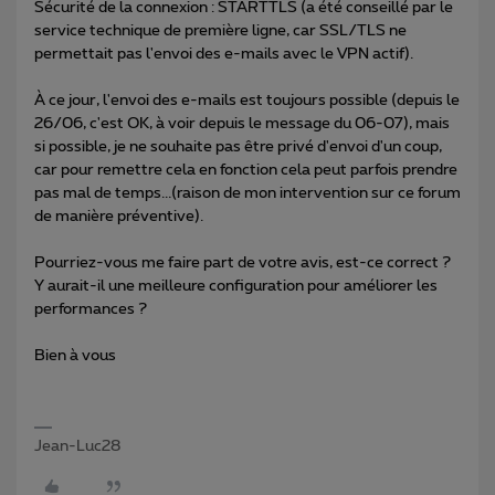
Sécurité de la connexion : STARTTLS (a été conseillé par le
service technique de première ligne, car SSL/TLS ne
permettait pas l'envoi des e-mails avec le VPN actif).
À ce jour, l'envoi des e-mails est toujours possible (depuis le
26/06, c'est OK, à voir depuis le message du 06-07), mais
si possible, je ne souhaite pas être privé d'envoi d'un coup,
car pour remettre cela en fonction cela peut parfois prendre
pas mal de temps...(raison de mon intervention sur ce forum
de manière préventive).
Pourriez-vous me faire part de votre avis, est-ce correct ?
Y aurait-il une meilleure configuration pour améliorer les
performances ?
Bien à vous
Jean-Luc28