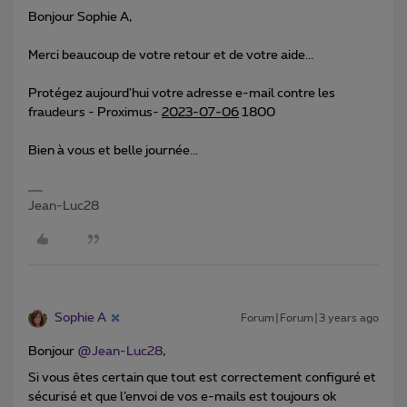
Bonjour Sophie A,
Merci beaucoup de votre retour et de votre aide...
Protégez aujourd'hui votre adresse e-mail contre les
fraudeurs - Proximus-
2023-07-06
1800
Bien à vous et belle journée...
Jean-Luc28
Sophie A
Forum|Forum|3 years ago
Bonjour
@Jean-Luc28
,
Si vous êtes certain que tout est correctement configuré et
sécurisé et que l’envoi de vos e-mails est toujours ok