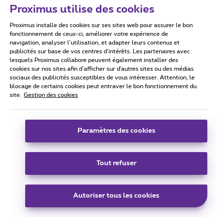
Proximus utilise des cookies
Proximus installe des cookies sur ses sites web pour assurer le bon
fonctionnement de ceux-ci, améliorer votre expérience de
navigation, analyser l’utilisation, et adapter leurs contenus et
publicités sur base de vos centres d’intérêts. Les partenaires avec
lesquels Proximus collabore peuvent également installer des
cookies sur nos sites afin d’afficher sur d'autres sites ou des médias
sociaux des publicités susceptibles de vous intéresser. Attention, le
blocage de certains cookies peut entraver le bon fonctionnement du
site.
Gestion des cookies
Résultat
Paramètres des cookies
Tout refuser
Autoriser tous les cookies
Lorsque je clique Ok, le même message revient à l’infini et