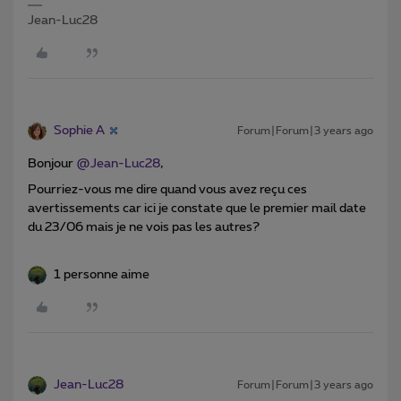
Jean-Luc28
Sophie A
Forum|Forum|3 years ago
Bonjour
@Jean-Luc28
,
Pourriez-vous me dire quand vous avez reçu ces
avertissements car ici je constate que le premier mail date
du 23/06 mais je ne vois pas les autres?
1 personne aime
Jean-Luc28
Forum|Forum|3 years ago