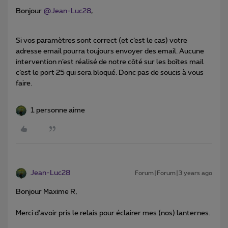
Bonjour
@Jean-Luc28
,
Si vos paramètres sont correct (et c’est le cas) votre
adresse email pourra toujours envoyer des email. Aucune
intervention n’est réalisé de notre côté sur les boîtes mail
c’est le port 25 qui sera bloqué. Donc pas de soucis à vous
faire.
1 personne aime
Jean-Luc28
Forum|Forum|3 years ago
Bonjour Maxime R,
Merci d'avoir pris le relais pour éclairer mes (nos) lanternes.