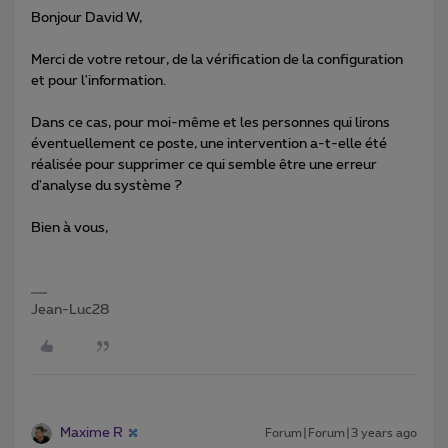
Bonjour David W,
Merci de votre retour, de la vérification de la configuration
et pour l'information.
Dans ce cas, pour moi-même et les personnes qui lirons
éventuellement ce poste, une intervention a-t-elle été
réalisée pour supprimer ce qui semble être une erreur
d'analyse du système ?
Bien à vous,
Jean-Luc28
Maxime R
Forum|Forum|3 years ago