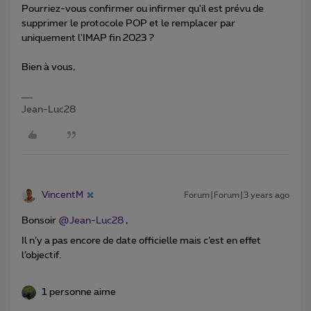
Pourriez-vous confirmer ou infirmer qu'il est prévu de
supprimer le protocole POP et le remplacer par
uniquement l'IMAP fin 2023 ?
Bien à vous,
Jean-Luc28
VincentM
Forum|Forum|3 years ago
Bonsoir
@Jean-Luc28
,
Il n’y a pas encore de date officielle mais c’est en effet
l’objectif.
1 personne aime