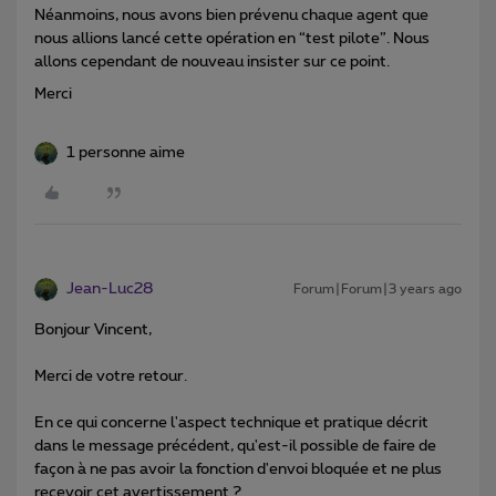
Néanmoins, nous avons bien prévenu chaque agent que
nous allions lancé cette opération en “test pilote”. Nous
allons cependant de nouveau insister sur ce point.
Merci
1 personne aime
Jean-Luc28
Forum|Forum|3 years ago
Bonjour Vincent,
Merci de votre retour.
En ce qui concerne l'aspect technique et pratique décrit
dans le message précédent, qu'est-il possible de faire de
façon à ne pas avoir la fonction d'envoi bloquée et ne plus
recevoir cet avertissement ?