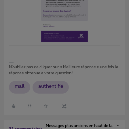
N’oubliez pas de cliquer sur « Meilleure réponse » une fois la
réponse obtenue à votre question !
mail
authentifié
Messages plus anciens en haut de la
31 commentaires