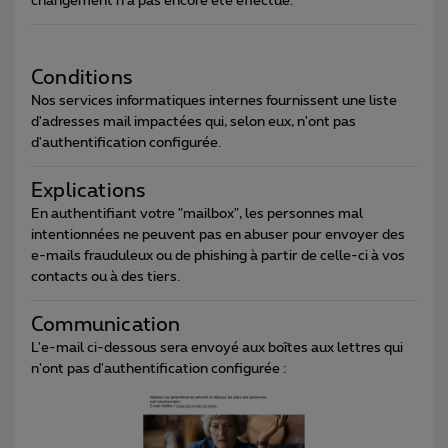
changement n'a pas encore été effectué.
Conditions
Nos services informatiques internes fournissent une liste
d'adresses mail impactées qui, selon eux, n'ont pas
d'authentification configurée.
Explications
En authentifiant votre "mailbox", les personnes mal
intentionnées ne peuvent pas en abuser pour envoyer des
e-mails frauduleux ou de phishing à partir de celle-ci à vos
contacts ou à des tiers.
Communication
L'e-mail ci-dessous sera envoyé aux boîtes aux lettres qui
n'ont pas d'authentification configurée :