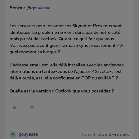
Bonjour
@gouyasse
,
Les serveurs pour les adresses Skynet et Proximus sont
identiques. Le problème ne vient donc pas de notre côté
mais plutôt de l’outlook. Qu’est-ce qu’il fait que vous
n’arrivez pas à configurer le mail Skynet exactement ? A
quel moment ça bloque ?
L’adresse email est-elle déjà installée avec les anciennes
informations ou tentez-vous de l’ajouter ? Si celle-ci est
déjà ajoutée, est-elle configurée en POP ou en IMAP ?
Quelle est la version d’Outlook que vous possédez ?
gouyasse
Forum|Forum|2 years ago
G