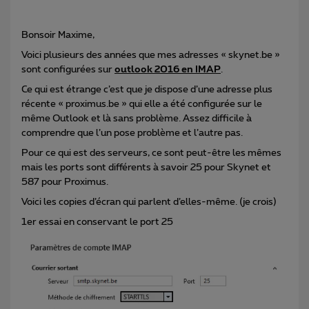
Bonsoir Maxime,
Voici plusieurs des années que mes adresses « skynet.be »
sont configurées sur
outlook 2016 en IMAP
.
Ce qui est étrange c’est que je dispose d’une adresse plus
récente « proximus.be » qui elle a été configurée sur le
même Outlook et là sans problème. Assez difficile à
comprendre que l’un pose problème et l’autre pas.
Pour ce qui est des serveurs, ce sont peut-être les mêmes
mais les ports sont différents à savoir 25 pour Skynet et
587 pour Proximus.
Voici les copies d’écran qui parlent d’elles-même. (je crois)
1er essai en conservant le port 25