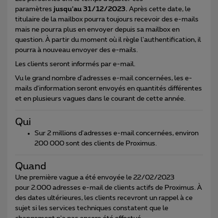
paramètres
jusqu'au 31/12/2023.
Après cette date, le
titulaire de la mailbox pourra toujours recevoir des e-mails
mais ne pourra plus en envoyer depuis sa mailbox en
question. À partir du moment où il règle l'authentification, il
pourra à nouveau envoyer des e-mails.
Les clients seront informés par e-mail.
Vu le grand nombre d'adresses e-mail concernées, les e-
mails d'information seront envoyés en quantités différentes
et en plusieurs vagues dans le courant de cette année.
Qui
Sur 2 millions d'adresses e-mail concernées, environ
200 000 sont des clients de Proximus.
Quand
Une première vague a été envoyée le 22/02/2023
pour 2.000 adresses e-mail de clients actifs de Proximus. À
des dates ultérieures, les clients recevront un rappel à ce
sujet si les services techniques constatent que le