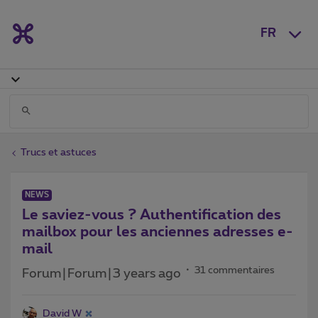
FR
Trucs et astuces
NEWS
Le saviez-vous ? Authentification des
mailbox pour les anciennes adresses e-
mail
31 commentaires
Forum|Forum|3 years ago
David W