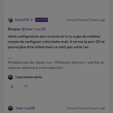
David W
Forum|Forum|3 years ago
AUTEUR
Bonjour
@Jean-Luc28
Votre configuration est correcte et il n’y a pas de meilleur
moyen de configurer votre boite mail. A terme le port 25 ne
pourra plus être utilisé mais ce n’est pas votre cas.
N’oubliez pas de cliquer sur « Meilleure réponse » une fois la
réponse obtenue à votre question !
1 personne aime
Jean-Luc28
Forum|Forum|3 years ago