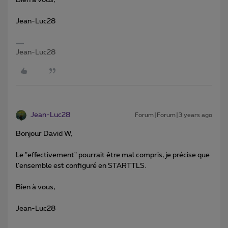
Jean-Luc28
Jean-Luc28
Jean-Luc28
Forum|Forum|3 years ago
Bonjour David W,
Le "effectivement" pourrait être mal compris, je précise que
l'ensemble est configuré en STARTTLS.
Bien à vous,
Jean-Luc28