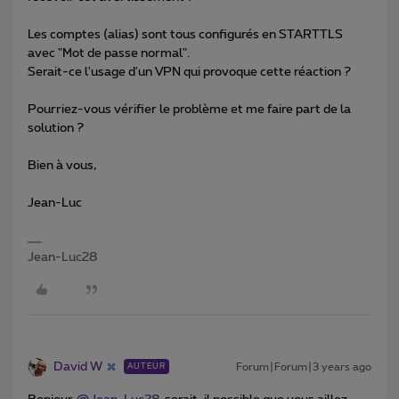
Les comptes (alias) sont tous configurés en STARTTLS
avec "Mot de passe normal".
Serait-ce l'usage d'un VPN qui provoque cette réaction ?
Pourriez-vous vérifier le problème et me faire part de la
solution ?
Bien à vous,
Jean-Luc
Jean-Luc28
David W
Forum|Forum|3 years ago
AUTEUR