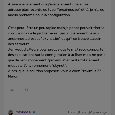
A savoir également que j’ai également une autre
adresse plus récente du type “proximus.be” et là, je n’ai eu
aucun problème pour la configuration.
C’est peut-être un peu rapide mais je pense pouvoir tirer la
conclusion que le problème est particulièrement lié aux
anciennes adresses “skynet.be” et qu’il se trouve au sein
des serveurs.
J’en veut d’ailleurs pour preuve que le mail reçu comporte
des explications sur la configuration à utiliser mais ne parle
que de l’environnement “proximus” et reste totalement
muet sur l’environnement “skynet”.
Alors, quelle solution proposez-vous à chez Proximus ??
Merci.
Maxime R
Forum|Forum|2 years ago