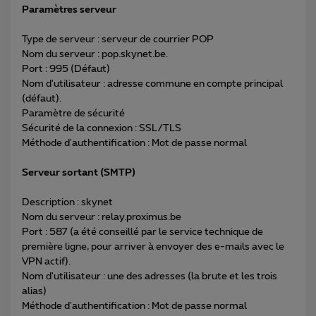
Paramètres serveur
Type de serveur : serveur de courrier POP
Nom du serveur : pop.skynet.be.
Port : 995 (Défaut)
Nom d'utilisateur : adresse commune en compte principal
(défaut).
Paramètre de sécurité
Sécurité de la connexion : SSL/TLS
Méthode d'authentification : Mot de passe normal
Serveur sortant (SMTP)
Description : skynet
Nom du serveur : relay.proximus.be
Port : 587 (a été conseillé par le service technique de
première ligne, pour arriver à envoyer des e-mails avec le
VPN actif).
Nom d'utilisateur : une des adresses (la brute et les trois
alias)
Méthode d'authentification : Mot de passe normal