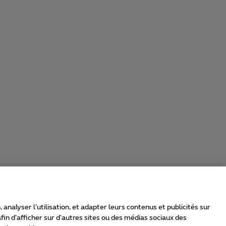
nalyser l’utilisation, et adapter leurs contenus et publicités sur
in d’afficher sur d'autres sites ou des médias sociaux des