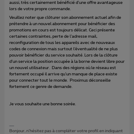
aussi, très certainement bénéficié d'une offre avantageuse
lors de votre propre commande.
Veuillez noter que clôturer son abonnement actuel afin de
prétendre à un nouvel abonnement pour bénéficier des
promotions en cours est toujours délicat. Ceci présente
certaines contraintes, perte de l’adresse mail,
reconfiguration de tous les appareils avec de nouveaux
codes de connexion mais surtout l’éventualité de ne plus
pouvoir bénéficier du service souhaité. Lors de la clôture
d’un service la position occupée à la borne devient libre pour
un nouvel utilisateur. Dans des régions où le réseau est
fortement occupé il arrive qu’un manque de place existe
pour connecter tout le monde. Proximus déconseille
fortement ce genre de demande.
Je vous souhaite une bonne soirée.
Bonjour, n'hésitez pas à compléter votre profil en indiquant