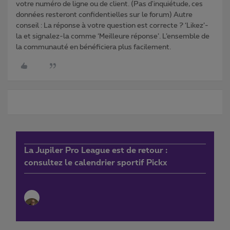
votre numéro de ligne ou de client. (Pas d'inquiétude, ces
données resteront confidentielles sur le forum) Autre
conseil : La réponse à votre question est correcte ? ‘Likez’-
la et signalez-la comme ‘Meilleure réponse’. L’ensemble de
la communauté en bénéficiera plus facilement.
La Jupiler Pro League est de retour :
consultez le calendrier sportif Pickx