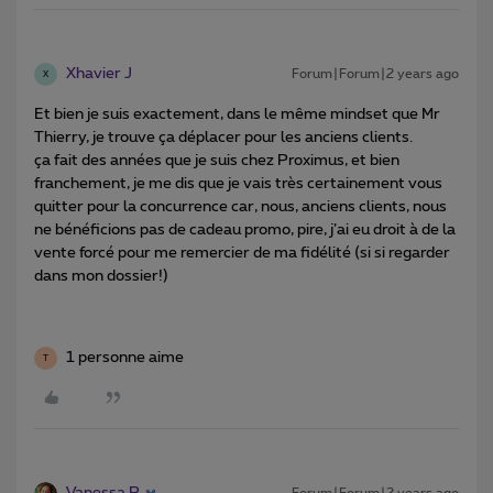
Xhavier J
Forum|Forum|2 years ago
X
Et bien je suis exactement, dans le même mindset que Mr
Thierry, je trouve ça déplacer pour les anciens clients.
ça fait des années que je suis chez Proximus, et bien
franchement, je me dis que je vais très certainement vous
quitter pour la concurrence car, nous, anciens clients, nous
ne bénéficions pas de cadeau promo, pire, j’ai eu droit à de la
vente forcé pour me remercier de ma fidélité (si si regarder
dans mon dossier!)
1 personne aime
T