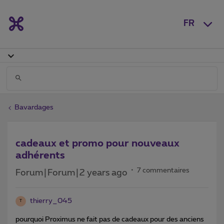
FR
Bavardages
cadeaux et promo pour nouveaux
adhérents
7 commentaires
Forum|Forum|2 years ago
thierry_045
T
pourquoi Proximus ne fait pas de cadeaux pour des anciens