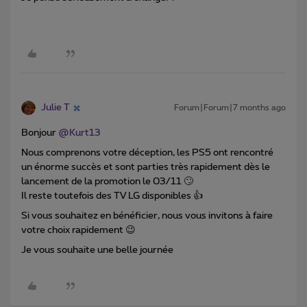
Julie T
Forum|Forum|7 months ago
Bonjour ​
@Kurt13
Nous comprenons votre déception, les PS5 ont rencontré
un énorme succès et sont parties très rapidement dès le
lancement de la promotion le 03/11 🙄
Il reste toutefois des TV LG disponibles 👍
Si vous souhaitez en bénéficier, nous vous invitons à faire
votre choix rapidement 😉
Je vous souhaite une belle journée