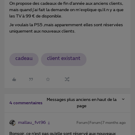
On propose des cadeaux de fin d'année aux anciens clients,
mais quand j'ai fait la demande on m'explique qu'il n y a que
les TV à 99 € de disponible.
Je voulais la PS5 ,mais apparemment elles sont réservées
uniquement aux nouveaux clients.
cadeau
client existant
Messages plus anciens en haut de la
4 commentaires
page
mallau_fvt96
Forum|Forum|7 months ago
Bonsoir, ce n’est pas qu’elle sont réservé aux nouveaux