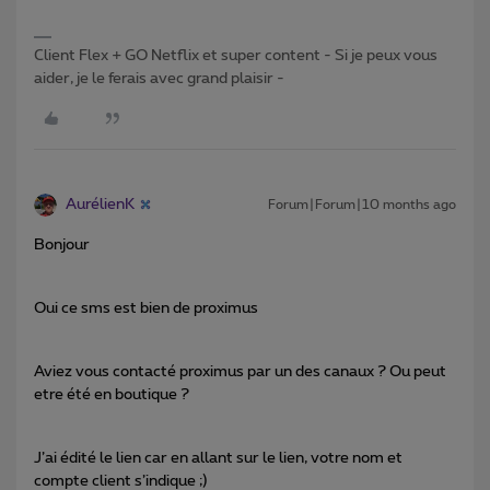
Client Flex + GO Netflix et super content - Si je peux vous
aider, je le ferais avec grand plaisir -
AurélienK
Forum|Forum|10 months ago
Bonjour
Oui ce sms est bien de proximus
Aviez vous contacté proximus par un des canaux ? Ou peut
etre été en boutique ?
J’ai édité le lien car en allant sur le lien, votre nom et
compte client s’indique ;)