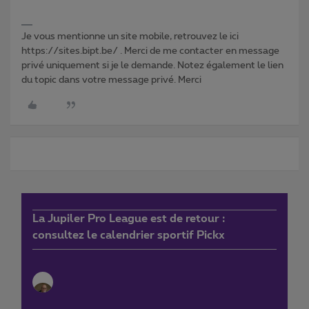
Je vous mentionne un site mobile, retrouvez le ici
https://sites.bipt.be/ . Merci de me contacter en message
privé uniquement si je le demande. Notez également le lien
du topic dans votre message privé. Merci
La Jupiler Pro League est de retour :
consultez le calendrier sportif Pickx