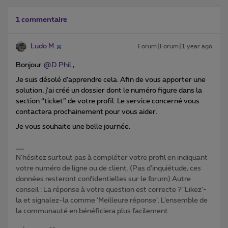
1 commentaire
Ludo M
Forum|Forum|1 year ago
Bonjour ​
@D.Phil
,
Je suis désolé d’apprendre cela. Afin de vous apporter une
solution, j’ai créé un dossier dont le numéro figure dans la
section “ticket” de votre profil. Le service concerné vous
contactera prochainement pour vous aider.
Je vous souhaite une belle journée.
N'hésitez surtout pas à compléter votre profil en indiquant
votre numéro de ligne ou de client. (Pas d'inquiétude, ces
données resteront confidentielles sur le forum) Autre
conseil : La réponse à votre question est correcte ? ‘Likez’-
la et signalez-la comme ‘Meilleure réponse’. L’ensemble de
la communauté en bénéficiera plus facilement.