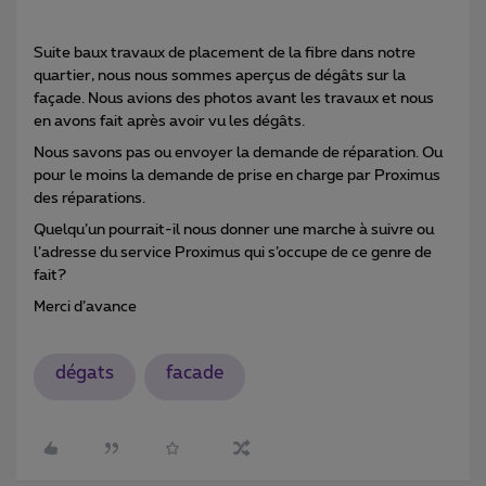
Suite baux travaux de placement de la fibre dans notre
quartier, nous nous sommes aperçus de dégâts sur la
façade. Nous avions des photos avant les travaux et nous
en avons fait après avoir vu les dégâts.
Nous savons pas ou envoyer la demande de réparation. Ou
pour le moins la demande de prise en charge par Proximus
des réparations.
Quelqu’un pourrait-il nous donner une marche à suivre ou
l’adresse du service Proximus qui s’occupe de ce genre de
fait?
Merci d’avance
dégats
facade